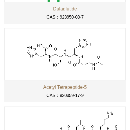
Dulaglutide
CAS：923950-08-7
Acetyl Tetrapeptide-5
CAS：820959-17-9