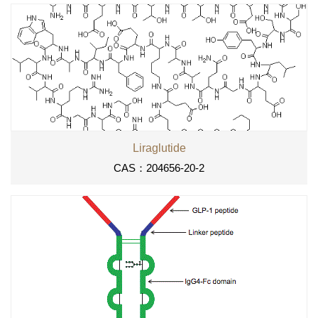
Liraglutide
CAS：204656-20-2